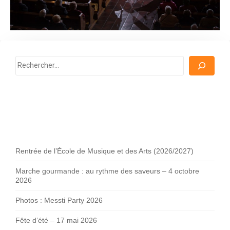
Rechercher
Rentrée de l’École de Musique et des Arts (2026/2027)
Marche gourmande : au rythme des saveurs – 4 octobre
2026
Photos : Messti Party 2026
Fête d’été – 17 mai 2026