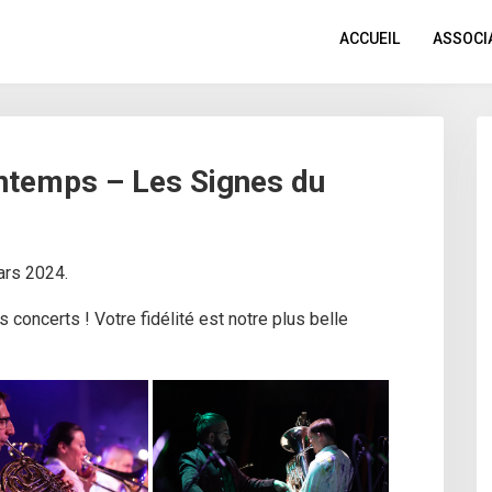
ACCUEIL
ASSOCI
intemps – Les Signes du
ars 2024.
 concerts ! Votre fidélité est notre plus belle