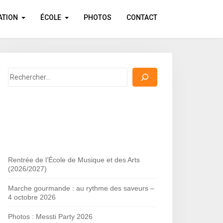
ATION
ÉCOLE
PHOTOS
CONTACT
Rechercher
Rentrée de l’École de Musique et des Arts
(2026/2027)
Marche gourmande : au rythme des saveurs –
4 octobre 2026
Photos : Messti Party 2026