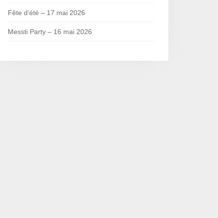
Fête d’été – 17 mai 2026
Messti Party – 16 mai 2026