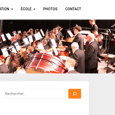
ATION
ÉCOLE
PHOTOS
CONTACT
Rechercher