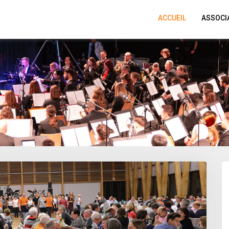
ACCUEIL
ASSOCI