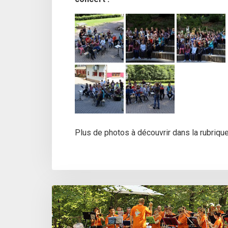
Plus de photos à découvrir dans la rubriqu