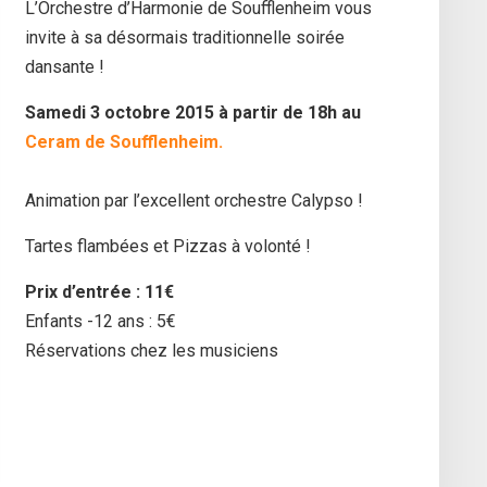
L’Orchestre d’Harmonie de Soufflenheim vous
invite à sa désormais traditionnelle soirée
dansante !
Samedi 3 octobre 2015 à partir de 18h au
Ceram de Soufflenheim.
Animation par l’excellent orchestre Calypso !
Tartes flambées et Pizzas à volonté !
Prix d’entrée : 11€
Enfants -12 ans : 5€
Réservations chez les musiciens