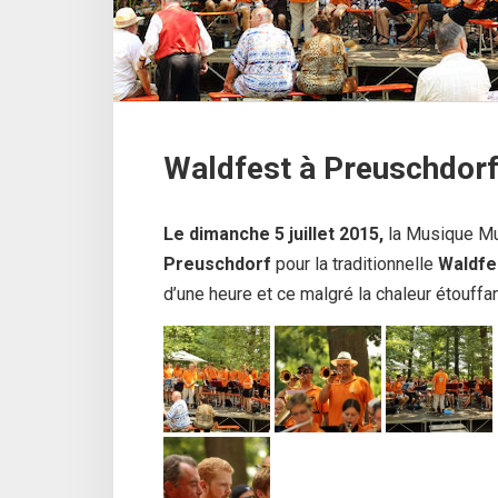
Waldfest à Preuschdorf
Le dimanche 5 juillet 2015,
la Musique Mun
Preuschdorf
pour la traditionnelle
Waldfe
d’une heure et ce malgré la chaleur étouffan