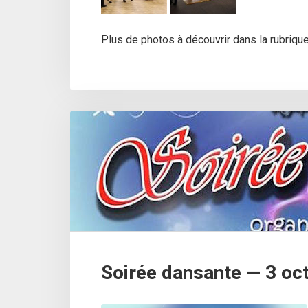
Plus de photos à découvrir dans la rubriqu
Soirée dansante — 3 oc