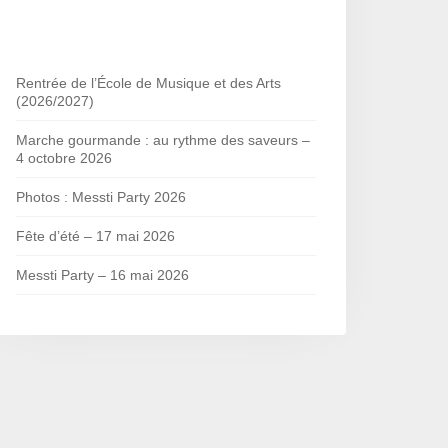
Rentrée de l’École de Musique et des Arts
(2026/2027)
Marche gourmande : au rythme des saveurs –
4 octobre 2026
Photos : Messti Party 2026
Fête d’été – 17 mai 2026
Messti Party – 16 mai 2026