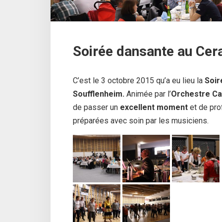
Soirée dansante au Cer
C’est le 3 octobre 2015 qu’a eu lieu la
Soir
Soufflenheim.
Animée par l’
Orchestre Ca
de passer un
excellent moment
et de pro
préparées avec soin par les musiciens.