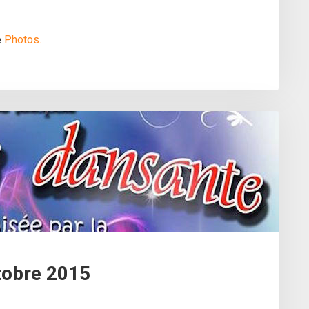
e
Photos.
tobre 2015