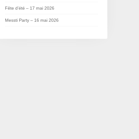
Fête d’été – 17 mai 2026
Messti Party – 16 mai 2026