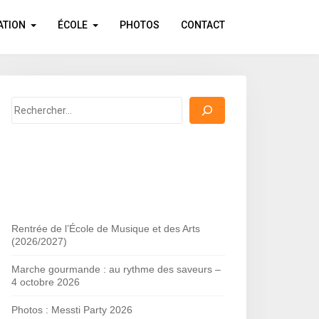
ATION
ÉCOLE
PHOTOS
CONTACT
Rechercher
Rentrée de l’École de Musique et des Arts
(2026/2027)
Marche gourmande : au rythme des saveurs –
4 octobre 2026
Photos : Messti Party 2026