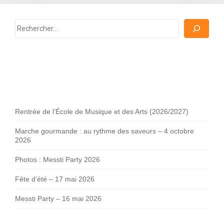
Rechercher
Rentrée de l’École de Musique et des Arts (2026/2027)
Marche gourmande : au rythme des saveurs – 4 octobre
2026
Photos : Messti Party 2026
Fête d’été – 17 mai 2026
Messti Party – 16 mai 2026